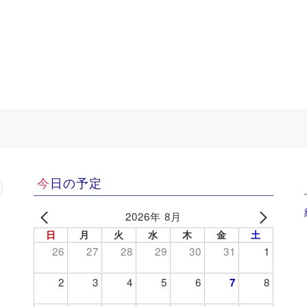
今日の予定
2026年 8月
日
月
火
水
木
金
土
26
27
28
29
30
31
1
2
3
4
5
6
7
8