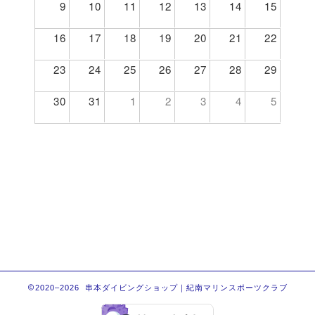
9
10
11
12
13
14
15
16
17
18
19
20
21
22
23
24
25
26
27
28
29
30
31
1
2
3
4
5
2020–2026 串本ダイビングショップ｜紀南マリンスポーツクラブ