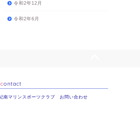
令和2年12月
令和2年6月
contact
紀南マリンスポーツクラブ お問い合わせ