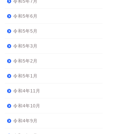
令和5年7月
令和5年6月
令和5年5月
令和5年3月
令和5年2月
令和5年1月
令和4年11月
令和4年10月
令和4年9月