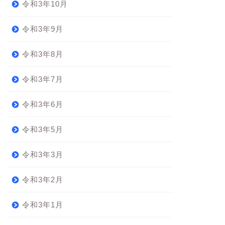
令和3年10月
令和3年9月
令和3年8月
令和3年7月
令和3年6月
令和3年5月
令和3年3月
令和3年2月
令和3年1月