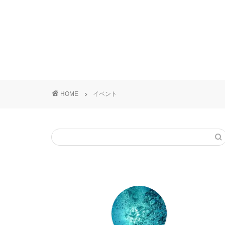
HOME
イベント