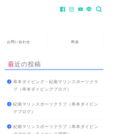
お問い合わせ
料金
最近の投稿
串本ダイビング・紀南マリンスポーツクラ
ブ（串本ダイビングブログ）
紀南マリンスポーツクラブ（串本ダイビン
グブログ）
紀南マリンスポーツクラブ（串本ダイビン