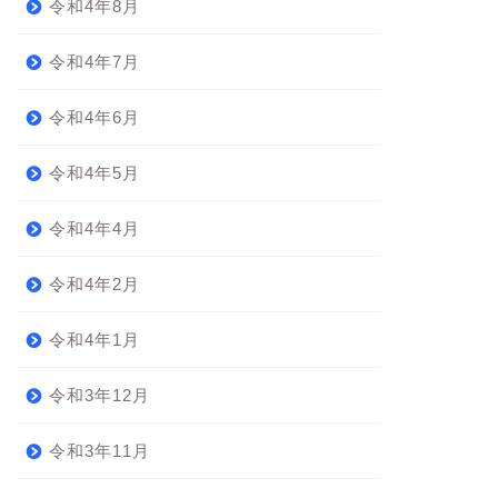
令和4年8月
令和4年7月
令和4年6月
令和4年5月
令和4年4月
令和4年2月
令和4年1月
令和3年12月
令和3年11月