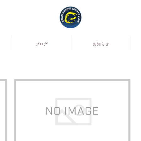
ブログ
お知らせ