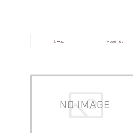
ホーム
About us