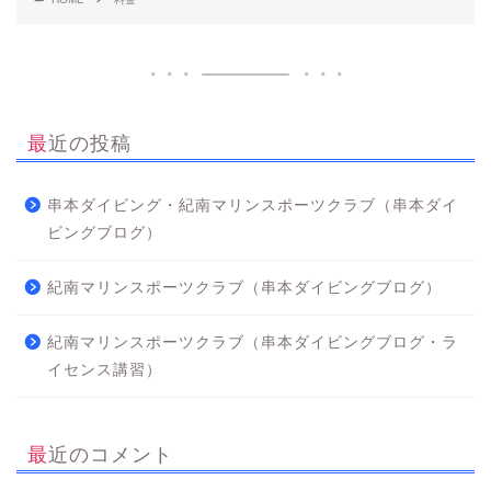
最近の投稿
串本ダイビング・紀南マリンスポーツクラブ（串本ダイ
ビングブログ）
紀南マリンスポーツクラブ（串本ダイビングブログ）
紀南マリンスポーツクラブ（串本ダイビングブログ・ラ
イセンス講習）
最近のコメント