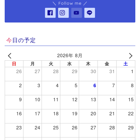
＼ Follow me ／
今日の予定
2026年 8月
日
月
火
水
木
金
土
26
27
28
29
30
31
1
2
3
4
5
6
7
8
9
10
11
12
13
14
15
16
17
18
19
20
21
22
23
24
25
26
27
28
29