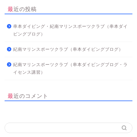
最近の投稿
串本ダイビング・紀南マリンスポーツクラブ（串本ダイ
ビングブログ）
紀南マリンスポーツクラブ（串本ダイビングブログ）
紀南マリンスポーツクラブ（串本ダイビングブログ・ラ
イセンス講習）
最近のコメント