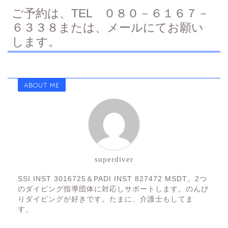
ご予約は、TEL ０８０－６１６７－
６３３８または、メールにてお願い
します。
ABOUT ME
superdiver
SSI INST 3016725＆PADI INST 827472 MSDT。2つ
のダイビング指導団体に対応しサポートします。のんび
りダイビングが好きです。たまに、介護士もしてま
す。