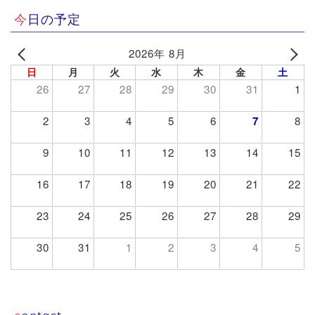
今日の予定
2026年 8月
日
月
火
水
木
金
土
26
27
28
29
30
31
1
2
3
4
5
6
7
8
9
10
11
12
13
14
15
16
17
18
19
20
21
22
23
24
25
26
27
28
29
30
31
1
2
3
4
5
contact