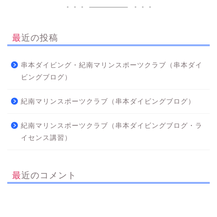
最近の投稿
串本ダイビング・紀南マリンスポーツクラブ（串本ダイ
ビングブログ）
紀南マリンスポーツクラブ（串本ダイビングブログ）
紀南マリンスポーツクラブ（串本ダイビングブログ・ラ
イセンス講習）
最近のコメント