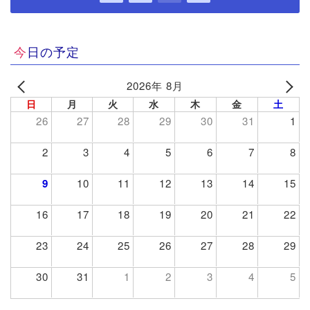
今日の予定
2026年 8月
日
月
火
水
木
金
土
26
27
28
29
30
31
1
2
3
4
5
6
7
8
9
10
11
12
13
14
15
16
17
18
19
20
21
22
23
24
25
26
27
28
29
30
31
1
2
3
4
5