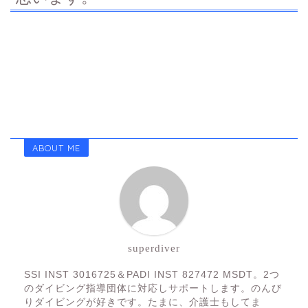
ABOUT ME
superdiver
SSI INST 3016725＆PADI INST 827472 MSDT。2つ
のダイビング指導団体に対応しサポートします。のんび
りダイビングが好きです。たまに、介護士もしてま