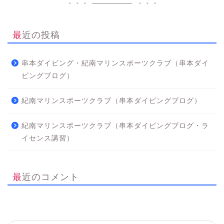
最近の投稿
串本ダイビング・紀南マリンスポーツクラブ（串本ダイ
ビングブログ）
紀南マリンスポーツクラブ（串本ダイビングブログ）
紀南マリンスポーツクラブ（串本ダイビングブログ・ラ
イセンス講習）
最近のコメント