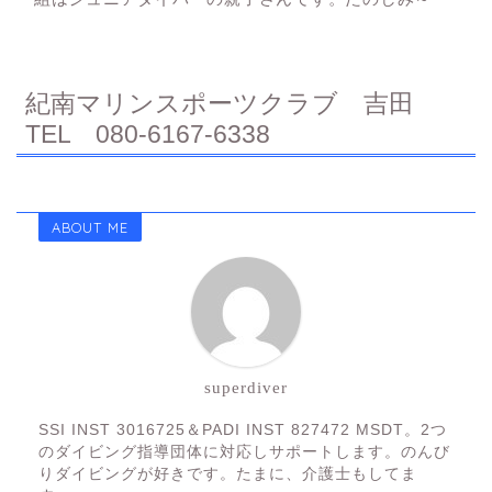
紀南マリンスポーツクラブ 吉田
TEL 080-6167-6338
ABOUT ME
superdiver
SSI INST 3016725＆PADI INST 827472 MSDT。2つ
のダイビング指導団体に対応しサポートします。のんび
りダイビングが好きです。たまに、介護士もしてま