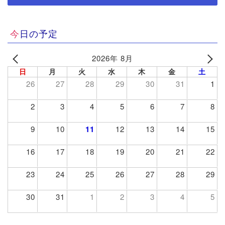
今日の予定
2026年 8月
日
月
火
水
木
金
土
26
27
28
29
30
31
1
2
3
4
5
6
7
8
9
10
11
12
13
14
15
16
17
18
19
20
21
22
23
24
25
26
27
28
29
30
31
1
2
3
4
5