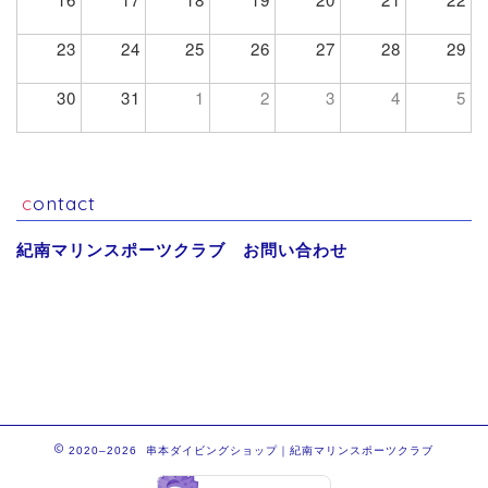
23
24
25
26
27
28
29
30
31
1
2
3
4
5
contact
紀南マリンスポーツクラブ お問い合わせ
2020–2026 串本ダイビングショップ｜紀南マリンスポーツクラブ