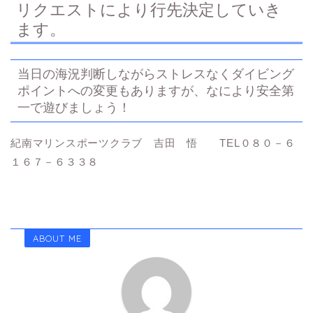
リクエストにより行先決定していき
ます。
当日の海況判断しながらストレスなくダイビング
ポイントへの変更もありますが、なにより安全第
一で遊びましょう！
紀南マリンスポーツクラブ 吉田 悟 TEL０８０－６
１６７－６３３８
ABOUT ME