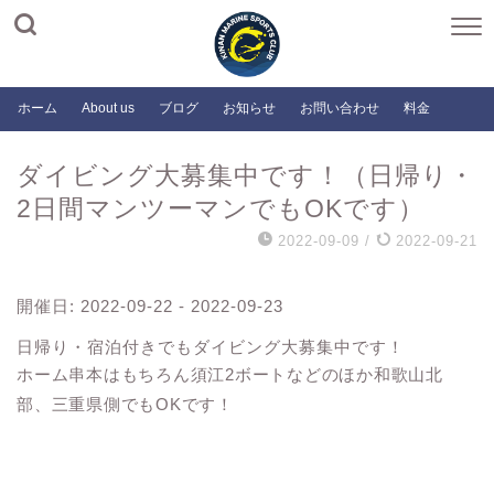
ホーム
About us
ブログ
お知らせ
お問い合わせ
料金
ダイビング大募集中です！（日帰り・
2日間マンツーマンでもOKです）
2022-09-09
/
2022-09-21
開催日: 2022-09-22 - 2022-09-23
日帰り・宿泊付きでもダイビング大募集中です！
ホーム串本はもちろん須江2ボートなどのほか和歌山北
部、三重県側でもOKです！