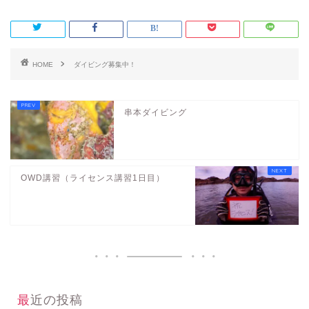
HOME
ダイビング募集中！
串本ダイビング
OWD講習（ライセンス講習1日目）
最近の投稿