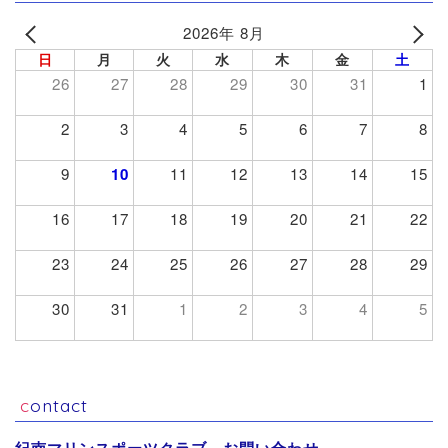
2026年 8月
日
月
火
水
木
金
土
26
27
28
29
30
31
1
2
3
4
5
6
7
8
9
10
11
12
13
14
15
16
17
18
19
20
21
22
23
24
25
26
27
28
29
30
31
1
2
3
4
5
contact