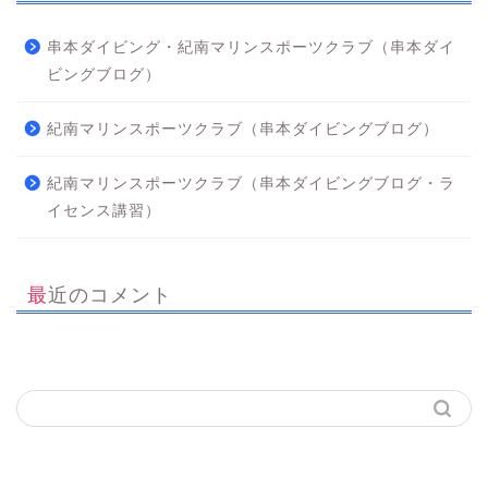
串本ダイビング・紀南マリンスポーツクラブ（串本ダイ
ビングブログ）
紀南マリンスポーツクラブ（串本ダイビングブログ）
紀南マリンスポーツクラブ（串本ダイビングブログ・ラ
イセンス講習）
最近のコメント