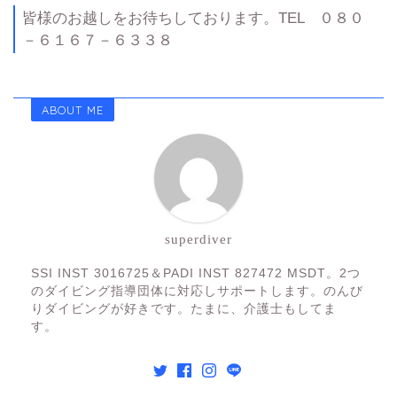
皆様のお越しをお待ちしております。TEL ０８０
－６１６７－６３３８
ABOUT ME
superdiver
SSI INST 3016725＆PADI INST 827472 MSDT。2つ
のダイビング指導団体に対応しサポートします。のんび
りダイビングが好きです。たまに、介護士もしてま
す。