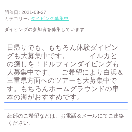
開催日: 2021-08-27
カテゴリー:
ダイビング募集中
ダイビングの参加者を募集しています
日帰りでも、もちろん体験ダイビン
グも大募集中です。 イルカと
の癒しを！ドルフィンダイビングも
大募集中です。 ご希望により白浜＆
三重県方面へのツアーも大募集中で
す。もちろんホームグラウンドの串
本の海がおすすめです。
細部のご希望などは、お電話＆メールにてご連絡
ください。