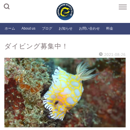
ホーム
About us
ブログ
お知らせ
お問い合わせ
料金
ダイビング募集中！
2021-08-26