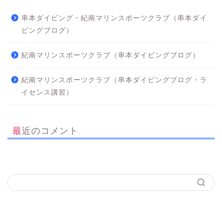
串本ダイビング・紀南マリンスポーツクラブ（串本ダイ
ビングブログ）
紀南マリンスポーツクラブ（串本ダイビングブログ）
紀南マリンスポーツクラブ（串本ダイビングブログ・ラ
イセンス講習）
最近のコメント