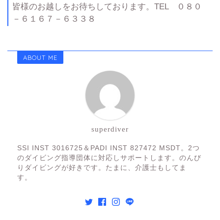
皆様のお越しをお待ちしております。TEL ０８０
－６１６７－６３３８
ABOUT ME
superdiver
SSI INST 3016725＆PADI INST 827472 MSDT。2つ
のダイビング指導団体に対応しサポートします。のんび
りダイビングが好きです。たまに、介護士もしてま
す。