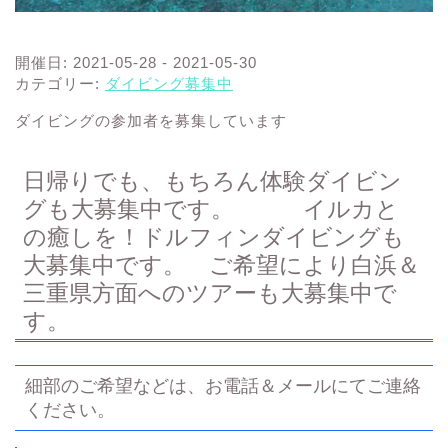
開催日: 2021-05-28 - 2021-05-30
カテゴリー:
ダイビング募集中
ダイビングの参加者を募集しています
日帰りでも、もちろん体験ダイビン
グも大募集中です。 イルカと
の癒しを！ドルフィンダイビングも
大募集中です。 ご希望により白浜＆
三重県方面へのツアーも大募集中で
す。
細部のご希望などは、お電話＆メールにてご連絡
ください。