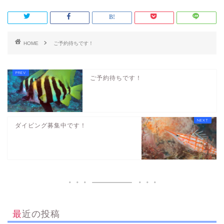
HOME
ご予約待ちです！
ご予約待ちです！
ダイビング募集中です！
最近の投稿