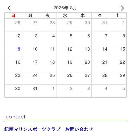
2026年 8月
日
月
火
水
木
金
土
26
27
28
29
30
31
1
2
3
4
5
6
7
8
9
10
11
12
13
14
15
16
17
18
19
20
21
22
23
24
25
26
27
28
29
30
31
1
2
3
4
5
contact
紀南マリンスポーツクラブ お問い合わせ