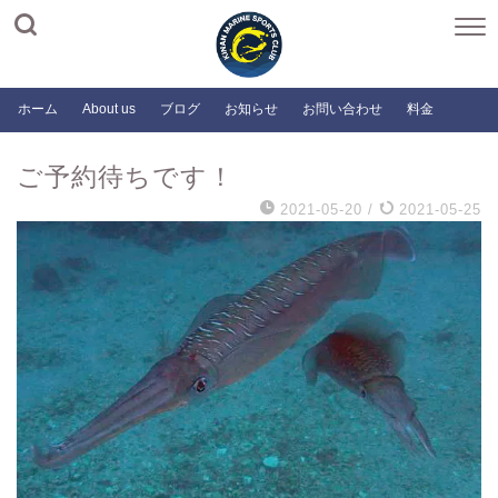
ホーム
About us
ブログ
お知らせ
お問い合わせ
料金
ご予約待ちです！
2021-05-20
/
2021-05-25