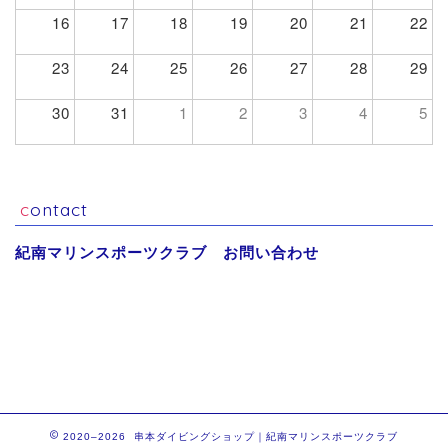
16
17
18
19
20
21
22
23
24
25
26
27
28
29
30
31
1
2
3
4
5
contact
紀南マリンスポーツクラブ お問い合わせ
2020–2026 串本ダイビングショップ｜紀南マリンスポーツクラブ