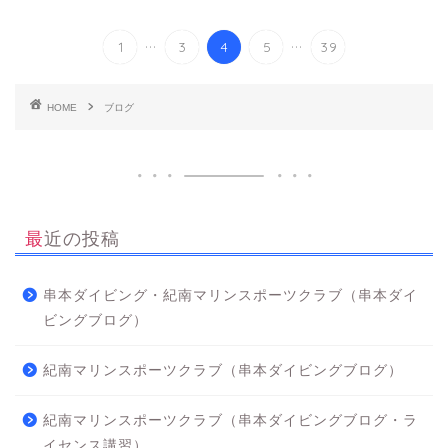
...
...
1
3
4
5
39
HOME
ブログ
最近の投稿
串本ダイビング・紀南マリンスポーツクラブ（串本ダイ
ビングブログ）
紀南マリンスポーツクラブ（串本ダイビングブログ）
紀南マリンスポーツクラブ（串本ダイビングブログ・ラ
イセンス講習）