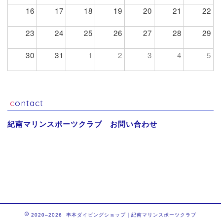
16
17
18
19
20
21
22
23
24
25
26
27
28
29
30
31
1
2
3
4
5
contact
紀南マリンスポーツクラブ お問い合わせ
2020–2026 串本ダイビングショップ｜紀南マリンスポーツクラブ