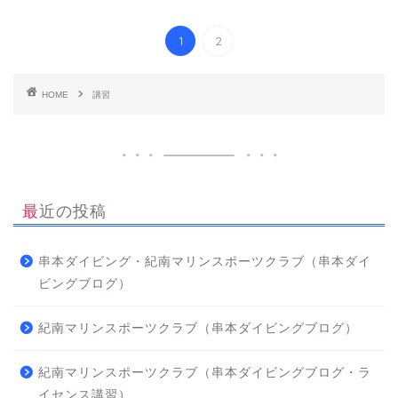
1
2
HOME
講習
最近の投稿
串本ダイビング・紀南マリンスポーツクラブ（串本ダイ
ビングブログ）
紀南マリンスポーツクラブ（串本ダイビングブログ）
紀南マリンスポーツクラブ（串本ダイビングブログ・ラ
イセンス講習）