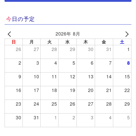
今日の予定
2026年 8月
日
月
火
水
木
金
土
26
27
28
29
30
31
1
2
3
4
5
6
7
8
9
10
11
12
13
14
15
16
17
18
19
20
21
22
23
24
25
26
27
28
29
30
31
1
2
3
4
5