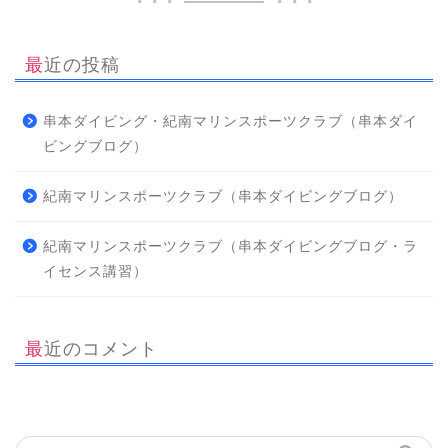
最近の投稿
串本ダイビング・紀南マリンスポーツクラブ（串本ダイ
ビングブログ）
紀南マリンスポーツクラブ（串本ダイビングブログ）
紀南マリンスポーツクラブ（串本ダイビングブログ・ラ
イセンス講習）
最近のコメント