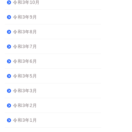
令和3年10月
令和3年9月
令和3年8月
令和3年7月
令和3年6月
令和3年5月
令和3年3月
令和3年2月
令和3年1月