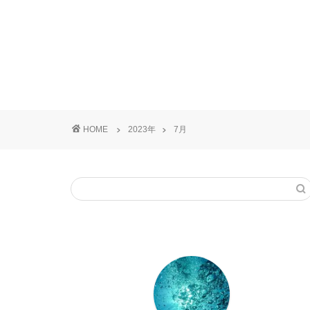
HOME
2023年
7月