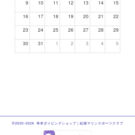
9
10
11
12
13
14
15
16
17
18
19
20
21
22
23
24
25
26
27
28
29
30
31
1
2
3
4
5
2020–2026 串本ダイビングショップ｜紀南マリンスポーツクラブ