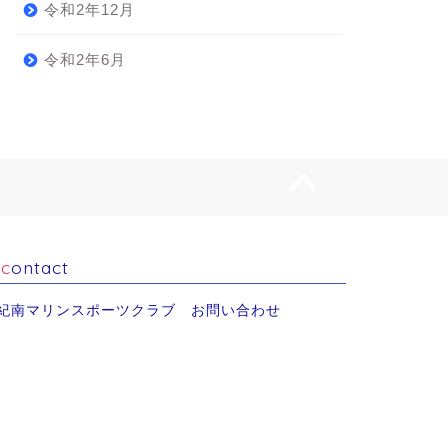
令和2年12月
令和2年6月
contact
紀南マリンスポーツクラブ お問い合わせ