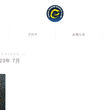
ブログ
お知らせ
RCHIVES ―
023年 7月