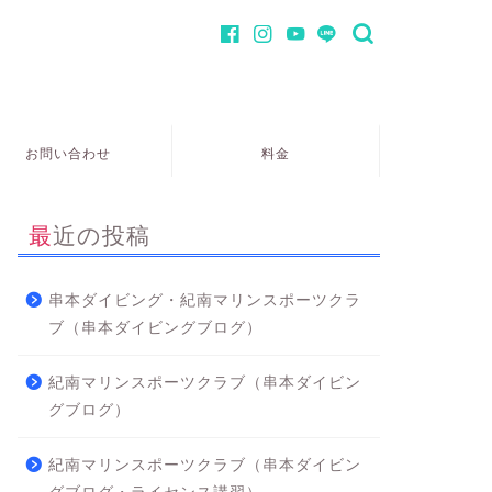
お問い合わせ
料金
最近の投稿
串本ダイビング・紀南マリンスポーツクラ
ブ（串本ダイビングブログ）
紀南マリンスポーツクラブ（串本ダイビン
グブログ）
紀南マリンスポーツクラブ（串本ダイビン