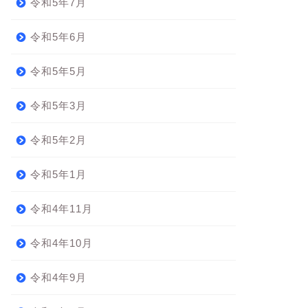
令和5年7月
令和5年6月
令和5年5月
令和5年3月
令和5年2月
令和5年1月
令和4年11月
令和4年10月
令和4年9月