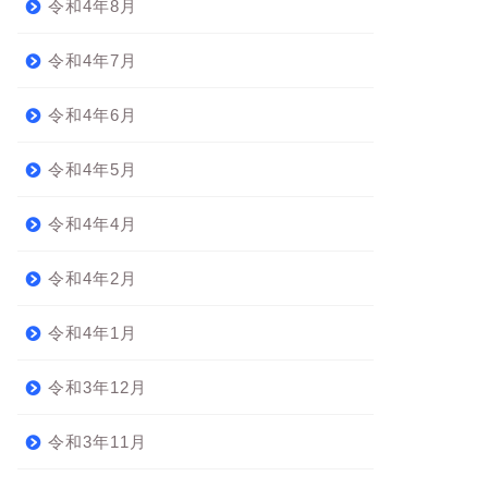
令和4年8月
令和4年7月
令和4年6月
令和4年5月
令和4年4月
令和4年2月
令和4年1月
令和3年12月
令和3年11月