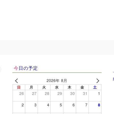
今日の予定
2026年 8月
日
月
火
水
木
金
土
26
27
28
29
30
31
1
2
3
4
5
6
7
8