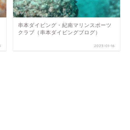
串本ダイビング・紀南マリンスポーツ
クラブ（串本ダイビングブログ）
3
2023-01-16