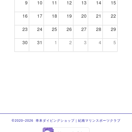
9
10
11
12
13
14
15
16
17
18
19
20
21
22
23
24
25
26
27
28
29
30
31
1
2
3
4
5
2020–2026 串本ダイビングショップ｜紀南マリンスポーツクラブ