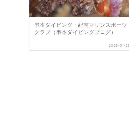
串本ダイビング・紀南マリンスポーツ
クラブ（串本ダイビングブログ）
2023-01-2