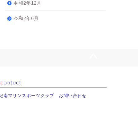
令和2年12月
令和2年6月
contact
紀南マリンスポーツクラブ お問い合わせ