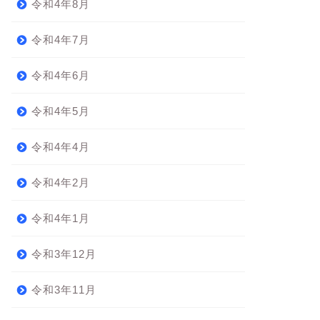
令和4年8月
令和4年7月
令和4年6月
令和4年5月
令和4年4月
令和4年2月
令和4年1月
令和3年12月
令和3年11月