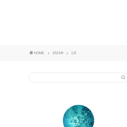
HOME
2023年
1月