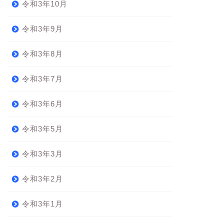
令和3年10月
令和3年9月
令和3年8月
令和3年7月
令和3年6月
令和3年5月
令和3年3月
令和3年2月
令和3年1月