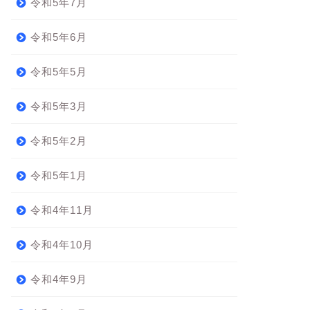
令和5年7月
令和5年6月
令和5年5月
令和5年3月
令和5年2月
令和5年1月
令和4年11月
令和4年10月
令和4年9月