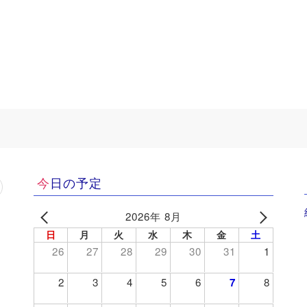
今日の予定
2026年 8月
日
月
火
水
木
金
土
26
27
28
29
30
31
1
2
3
4
5
6
7
8