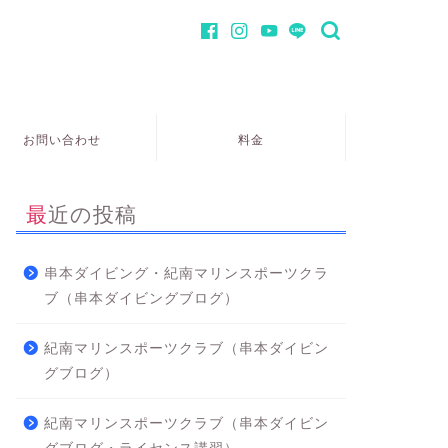
お問い合わせ
料金
最近の投稿
串本ダイビング・紀南マリンスポーツクラ
ブ（串本ダイビングブログ）
紀南マリンスポーツクラブ（串本ダイビン
グブログ）
紀南マリンスポーツクラブ（串本ダイビン