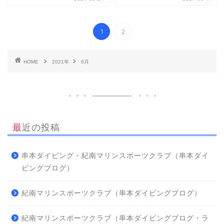
1
2
HOME
2021年
6月
最近の投稿
串本ダイビング・紀南マリンスポーツクラブ（串本ダイ
ビングブログ）
紀南マリンスポーツクラブ（串本ダイビングブログ）
紀南マリンスポーツクラブ（串本ダイビングブログ・ラ