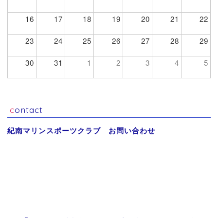
16
17
18
19
20
21
22
23
24
25
26
27
28
29
30
31
1
2
3
4
5
contact
紀南マリンスポーツクラブ お問い合わせ