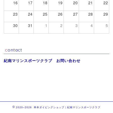
16
17
18
19
20
21
22
23
24
25
26
27
28
29
30
31
1
2
3
4
5
contact
紀南マリンスポーツクラブ お問い合わせ
2020–2026 串本ダイビングショップ｜紀南マリンスポーツクラブ