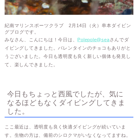
紀南マリンスポーツクラブ 2月14日（火）串本ダイビン
グブログです。
みなさん、こんにちは！今日は、
Polepole@
sea
さんでダ
イビングしてきました。バレンタインのチョコもありがと
うございました。今日も透明度も良く新しい個体も発見し
て、楽しんできました。
今日もちょっと西風でしたが、気に
なるほどもなくダイビングしてきま
した。
ここ最近は、透明度も良く快適ダイビングが続いていま
す。生物の方は、備前のシロクマがいなくなってますね。