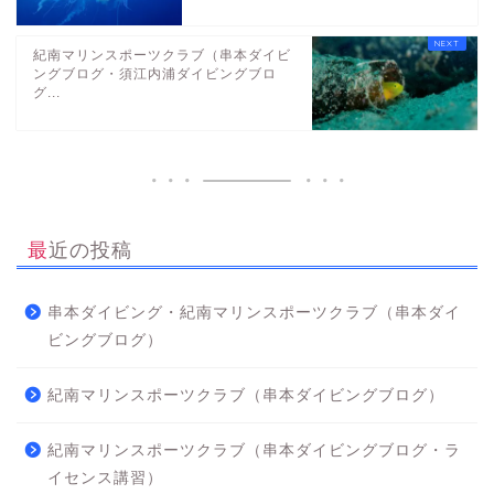
紀南マリンスポーツクラブ（串本ダイビ
ングブログ・須江内浦ダイビングブロ
グ...
最近の投稿
串本ダイビング・紀南マリンスポーツクラブ（串本ダイ
ビングブログ）
紀南マリンスポーツクラブ（串本ダイビングブログ）
紀南マリンスポーツクラブ（串本ダイビングブログ・ラ
イセンス講習）