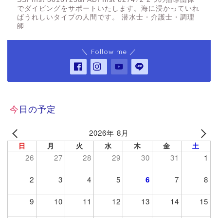
でダイビングをサポートいたします。海に浸かっていれ
ばうれしいタイプの人間です。 潜水士・介護士・調理
師
＼ Follow me ／
今日の予定
2026年 8月
日
月
火
水
木
金
土
26
27
28
29
30
31
1
2
3
4
5
6
7
8
9
10
11
12
13
14
15