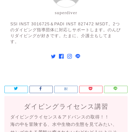
superdiver
SSI INST 3016725＆PADI INST 827472 MSDT。2つ
のダイビング指導団体に対応しサポートします。のんび
りダイビングが好きです。たまに、介護士もしてま
す。
ダイビングライセンス講習
ダイビングライセンス＆アドバンスの取得！！
海の中を冒険する、水中生物の生態を見てみたい、