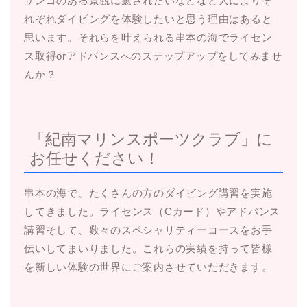
サンゴのある景観に癒されたいなどなど人によりそ
れぞれダイビングを体験したいと思う理由はあると
思います。それらを叶えられる串本の海でライセン
ス取得orアドバンスへのステップアップをしてみませ
んか？
「紀南マリンスポーツクラブ」に
お任せください！
串本の海で、たくさんの方のダイビング講習を実施
してきました。ライセンス（Cカード）やアドバンス
講習そして、数々のスペシャリティーコースをお手
伝いしてまいりました。これらの実績を持って皆様
を新しい体験の世界にご案内させていただきます。