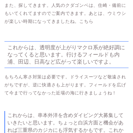
また、探してきます。人気のクダゴンベは、住崎・備前に
もいてくれてますのでご案内できます。あとは、ウミウシ
が楽しい時期になってきましたね。こちら
これからは、透明度が上がりマクロ系が絶好調に
なってくると思います。行けるフィールドも内
浦、田辺、日高など広がって楽しいですよ。
もちろん寒さ対策は必要です。ドライスーツなど敬遠され
がちですが、逆に快適さも上がります。フィールドを広げ
て今まで行ってなかった近場の海に行きましょうね！
これからは、串本外洋を含めダイビング大募集して
いきたいと思います。ちょっと白浜方面と機会があ
れば三重県のカジカにも浮気するかもです。これか