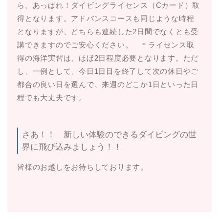
ら、あっぱれ！ダイビングライセンス（Cカード）取
得となります。アドバンスコースも同じような時程
となりますが、どちらも連続した2日間でなくとも受
講できますのでご安心ください。 ＊ライセンス取
得の海洋実習は、ほぼ2日程度必要となります。ただ
し、一例として、今日1日目を終了して次の休日やご
都合の良い日を選んで、来週のどこか1日といった日
程でも大丈夫です。
さあ！！ 新しい体験のできるダイビングの世
界に飛び込みましょう！！
皆様のお越しをお待ちしております。